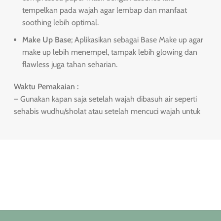
tempelkan pada wajah agar lembap dan manfaat
soothing lebih optimal.
Make Up Base
; Aplikasikan sebagai Base Make up agar
make up lebih menempel, tampak lebih glowing dan
flawless juga tahan seharian.
Waktu Pemakaian :
– Gunakan kapan saja setelah wajah dibasuh air seperti
sehabis wudhu/sholat atau setelah mencuci wajah untuk