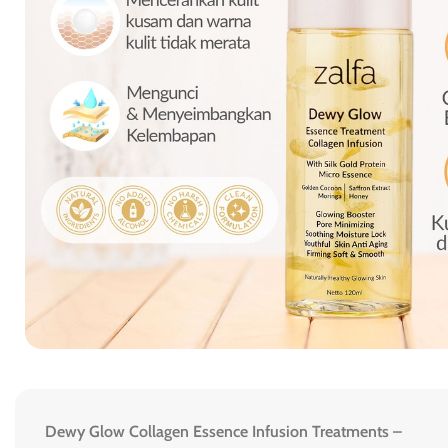
Dewy Glow Collagen Essence Infusion Treatments –