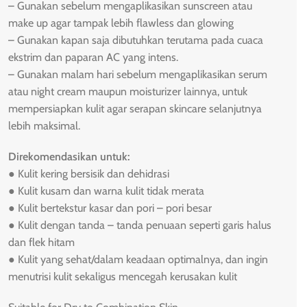
– Gunakan sebelum mengaplikasikan sunscreen atau
make up agar tampak lebih flawless dan glowing
– Gunakan kapan saja dibutuhkan terutama pada cuaca
ekstrim dan paparan AC yang intens.
– Gunakan malam hari sebelum mengaplikasikan serum
atau night cream maupun moisturizer lainnya, untuk
mempersiapkan kulit agar serapan skincare selanjutnya
lebih maksimal.
Direkomendasikan untuk:
● Kulit kering bersisik dan dehidrasi
● Kulit kusam dan warna kulit tidak merata
● Kulit bertekstur kasar dan pori – pori besar
● Kulit dengan tanda – tanda penuaan seperti garis halus
dan flek hitam
● Kulit yang sehat/dalam keadaan optimalnya, dan ingin
menutrisi kulit sekaligus mencegah kerusakan kulit