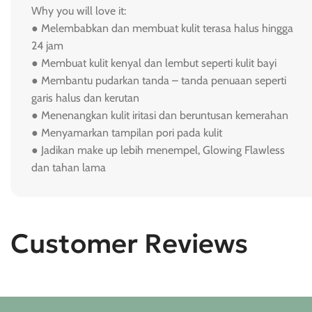
Why you will love it:
● Melembabkan dan membuat kulit terasa halus hingga
24 jam
● Membuat kulit kenyal dan lembut seperti kulit bayi
● Membantu pudarkan tanda – tanda penuaan seperti
garis halus dan kerutan
● Menenangkan kulit iritasi dan beruntusan kemerahan
● Menyamarkan tampilan pori pada kulit
● Jadikan make up lebih menempel, Glowing Flawless
dan tahan lama
Customer Reviews