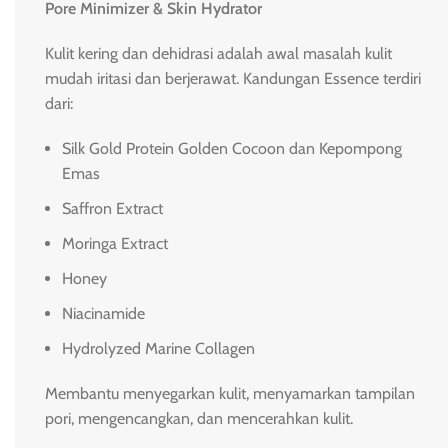
Pore Minimizer & Skin Hydrator
Kulit kering dan dehidrasi adalah awal masalah kulit
mudah iritasi dan berjerawat. Kandungan Essence terdiri
dari:
Silk Gold Protein Golden Cocoon dan Kepompong
Emas
Saffron Extract
Moringa Extract
Honey
Niacinamide
Hydrolyzed Marine Collagen
Membantu menyegarkan kulit, menyamarkan tampilan
pori, mengencangkan, dan mencerahkan kulit.