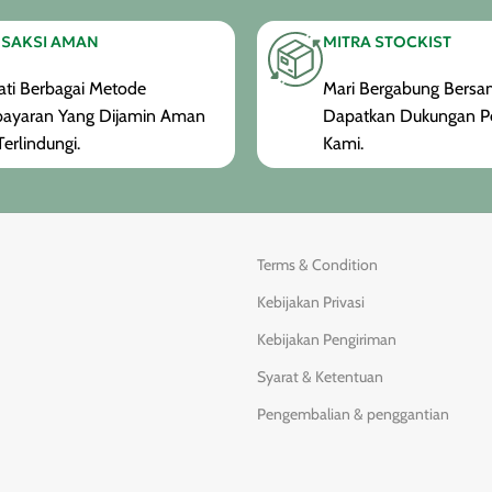
SAKSI AMAN
MITRA STOCKIST
ti Berbagai Metode
Mari Bergabung Bersam
ayaran Yang Dijamin Aman
Dapatkan Dukungan P
erlindungi.
Kami.
Terms & Condition
Kebijakan Privasi
Kebijakan Pengiriman
Syarat & Ketentuan
Pengembalian & penggantian