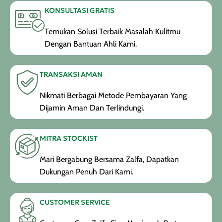
KONSULTASI GRATIS
Temukan Solusi Terbaik Masalah Kulitmu
Dengan Bantuan Ahli Kami.
TRANSAKSI AMAN
Nikmati Berbagai Metode Pembayaran Yang
Dijamin Aman Dan Terlindungi.
MITRA STOCKIST
Mari Bergabung Bersama Zalfa, Dapatkan
Dukungan Penuh Dari Kami.
CUSTOMER SERVICE