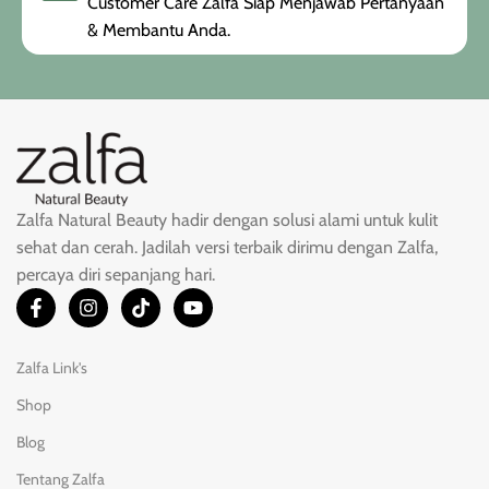
Customer Care Zalfa Siap Menjawab Pertanyaan
& Membantu Anda.
Zalfa Natural Beauty hadir dengan solusi alami untuk kulit
sehat dan cerah. Jadilah versi terbaik dirimu dengan Zalfa,
percaya diri sepanjang hari.
Zalfa Link's
Shop
Blog
Tentang Zalfa