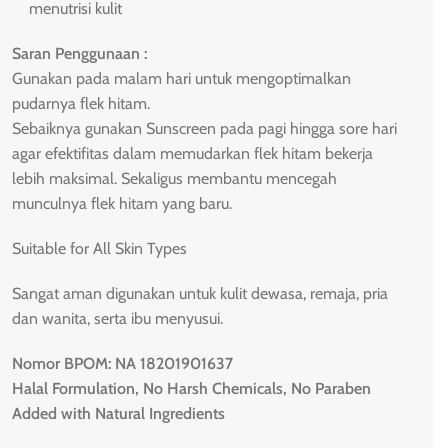
menutrisi kulit
Saran Penggunaan :
Gunakan pada malam hari untuk mengoptimalkan
pudarnya flek hitam.
Sebaiknya gunakan Sunscreen pada pagi hingga sore hari
agar efektifitas dalam memudarkan flek hitam bekerja
lebih maksimal. Sekaligus membantu mencegah
munculnya flek hitam yang baru.
Suitable for All Skin Types
Sangat aman digunakan untuk kulit dewasa, remaja, pria
dan wanita, serta ibu menyusui.
Nomor BPOM: NA 18201901637
Halal Formulation, No Harsh Chemicals, No Paraben
Added with Natural Ingredients