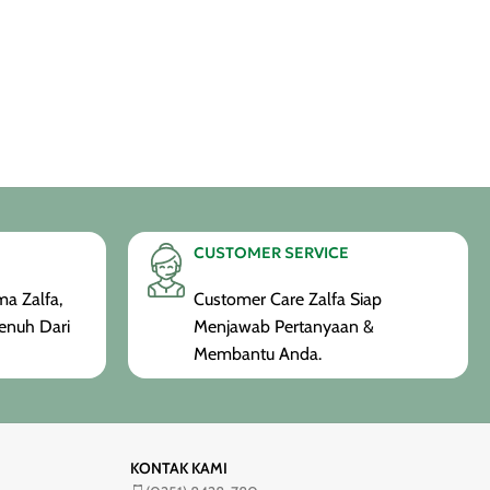
CUSTOMER SERVICE
a Zalfa,
Customer Care Zalfa Siap
enuh Dari
Menjawab Pertanyaan &
Membantu Anda.
KONTAK KAMI