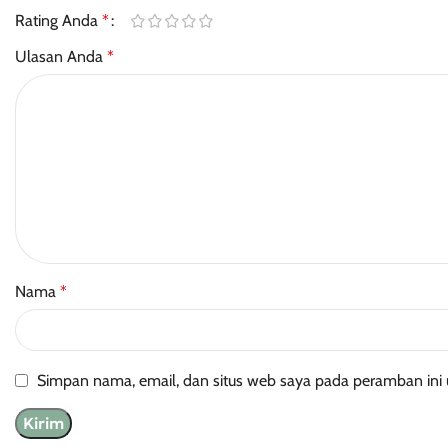
Rating Anda
*
Ulasan Anda
*
Nama
*
Simpan nama, email, dan situs web saya pada peramban ini 