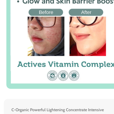
C-Organic Powerful Lightening Concentrate Intensive