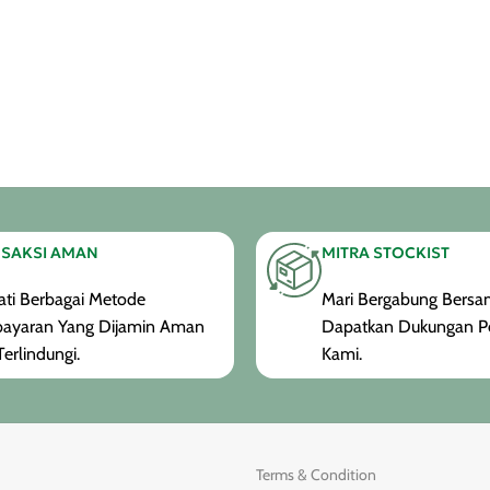
SAKSI AMAN
MITRA STOCKIST
ti Berbagai Metode
Mari Bergabung Bersam
ayaran Yang Dijamin Aman
Dapatkan Dukungan P
erlindungi.
Kami.
Terms & Condition