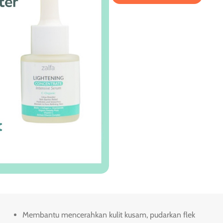
Membantu mencerahkan kulit kusam, pudarkan flek