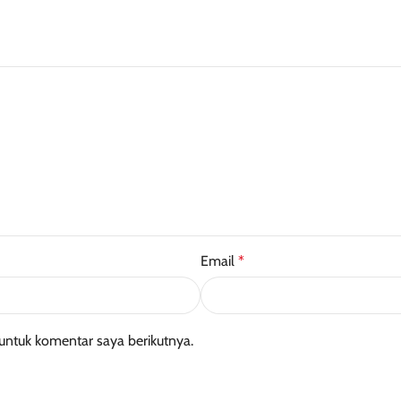
Email
*
untuk komentar saya berikutnya.