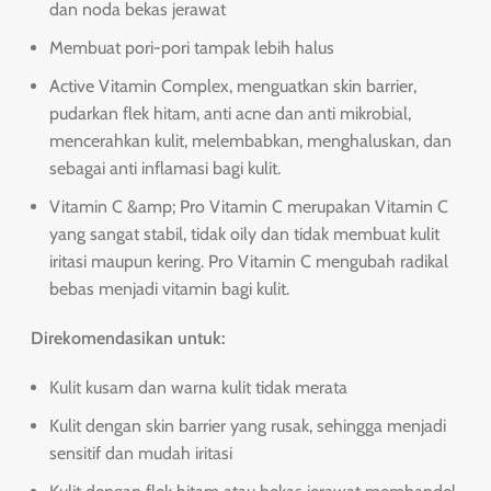
dan noda bekas jerawat
Membuat pori-pori tampak lebih halus
Active Vitamin Complex, menguatkan skin barrier,
pudarkan flek hitam, anti acne dan anti mikrobial,
mencerahkan kulit, melembabkan, menghaluskan, dan
sebagai anti inflamasi bagi kulit.
Vitamin C &amp; Pro Vitamin C merupakan Vitamin C
yang sangat stabil, tidak oily dan tidak membuat kulit
iritasi maupun kering. Pro Vitamin C mengubah radikal
bebas menjadi vitamin bagi kulit.
Direkomendasikan untuk:
Kulit kusam dan warna kulit tidak merata
Kulit dengan skin barrier yang rusak, sehingga menjadi
sensitif dan mudah iritasi