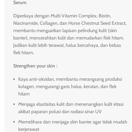
Serum
Diperkaya dengan Multi Vitamin Complex, Biotin,
Niacinamide, Collagen, dan Horse Chestnut Seed Extract,
membantu menguatkan lapisan pelindung kulit (skin
barrier), mencerahkan kulit dan memudarkan flek hitam.
Jadikan kulit lebih terawat, halus bercahaya, dan bebas
flek hitam.
Strengthen your skin :
Kaya anti-oksidan, membantu merangsang produksi
kolagen, mengurangi garis halus, kerutan, dan flek
hitam
Menjaga elastisitas kulit dan menenangkan kulit iritasi
akibat paparan polusi dan radiasi sinar UV
Memelihara dan menjaga skin barrier agar tidak mudah
berjerawat