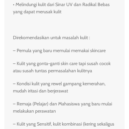
• Melindungi kulit dari Sinar UV dan Radikal Bebas
yang dapat merusak kulit
Direkomendasikan untuk masalah kulit :
– Pemula yang baru memulai memakai skincare
– Kulit yang gonta-ganti skin care tapi susah cocok
atau susah tuntas permasalahan kulitnya
– Kondisi kulit yang rewel gampang kemerahan,
mudah iritasi dan berjerawat
– Remaja (Pelajar) dan Mahasiswa yang baru mulai
melakukan perawatan
– Kulit yang Sensitif, kulit kombinasi (kering sekaligus