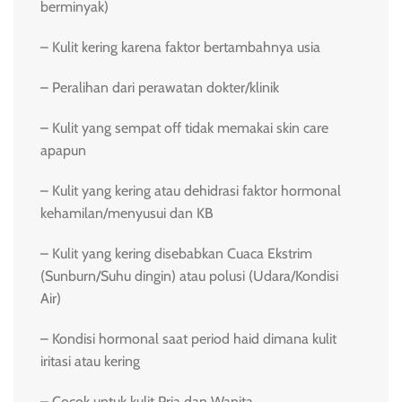
berminyak)
– Kulit kering karena faktor bertambahnya usia
– Peralihan dari perawatan dokter/klinik
– Kulit yang sempat off tidak memakai skin care
apapun
– Kulit yang kering atau dehidrasi faktor hormonal
kehamilan/menyusui dan KB
– Kulit yang kering disebabkan Cuaca Ekstrim
(Sunburn/Suhu dingin) atau polusi (Udara/Kondisi
Air)
– Kondisi hormonal saat period haid dimana kulit
iritasi atau kering
– Cocok untuk kulit Pria dan Wanita