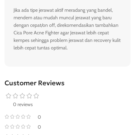
Jika ada tipe jerawat aktif meradang yang bandel,
mendem atau mudah muncul jerawat yang baru
dengan cepat/on off, direkomendasikan tambahkan
Cica Pore Acne Fighter agar Jerawat lebih cepat
kempes sehingga problem jerawat dan recovery kulit
lebih cepat tuntas optimal.
Customer Reviews
0 reviews
0
0