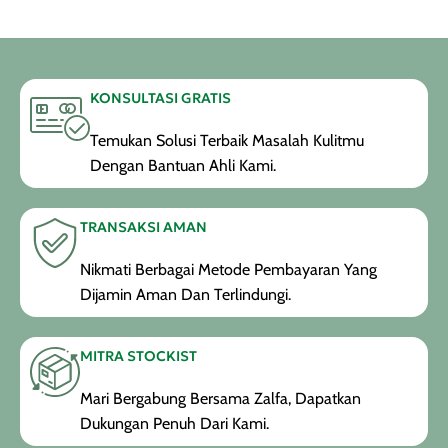
KONSULTASI GRATIS
Temukan Solusi Terbaik Masalah Kulitmu
Dengan Bantuan Ahli Kami.
TRANSAKSI AMAN
Nikmati Berbagai Metode Pembayaran Yang
Dijamin Aman Dan Terlindungi.
MITRA STOCKIST
Mari Bergabung Bersama Zalfa, Dapatkan
Dukungan Penuh Dari Kami.