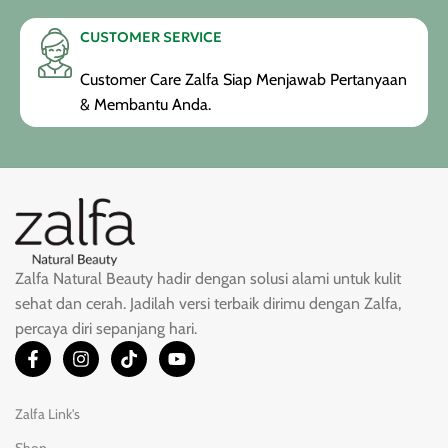
CUSTOMER SERVICE
Customer Care Zalfa Siap Menjawab Pertanyaan
& Membantu Anda.
Zalfa Natural Beauty hadir dengan solusi alami untuk kulit
sehat dan cerah. Jadilah versi terbaik dirimu dengan Zalfa,
percaya diri sepanjang hari.
Zalfa Link's