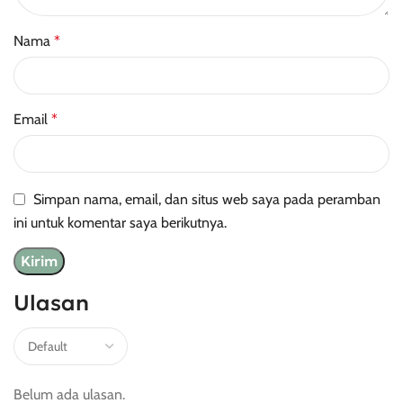
Nama
*
Email
*
Simpan nama, email, dan situs web saya pada peramban
ini untuk komentar saya berikutnya.
Ulasan
Belum ada ulasan.