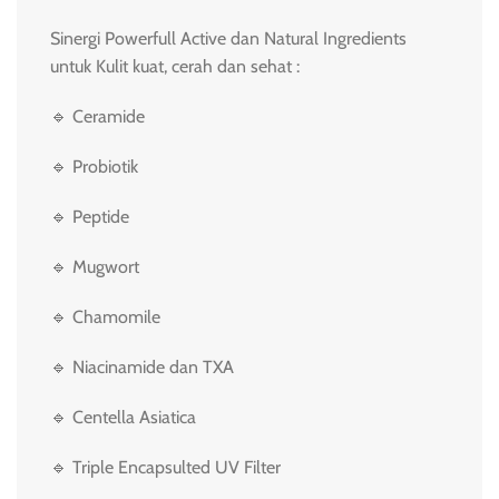
Sinergi Powerfull Active dan Natural Ingredients
untuk Kulit kuat, cerah dan sehat :
🔹 Ceramide
🔹 Probiotik
🔹 Peptide
🔹 Mugwort
🔹 Chamomile
🔹 Niacinamide dan TXA
🔹 Centella Asiatica
🔹 Triple Encapsulted UV Filter