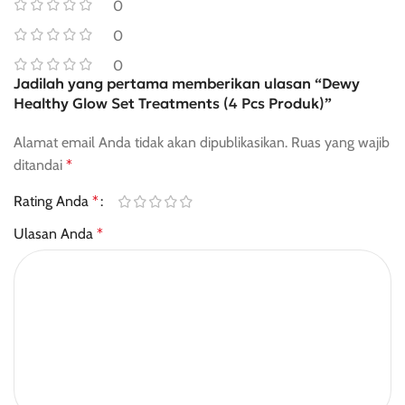
0
0
0
Jadilah yang pertama memberikan ulasan “Dewy
Healthy Glow Set Treatments (4 Pcs Produk)”
Alamat email Anda tidak akan dipublikasikan.
Ruas yang wajib
ditandai
*
Rating Anda
*
Ulasan Anda
*