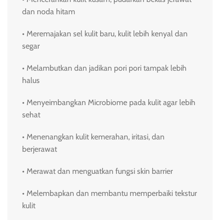
dan noda hitam
• Meremajakan sel kulit baru, kulit lebih kenyal dan
segar
• Melambutkan dan jadikan pori pori tampak lebih
halus
• Menyeimbangkan Microbiome pada kulit agar lebih
sehat
• Menenangkan kulit kemerahan, iritasi, dan
berjerawat
• Merawat dan menguatkan fungsi skin barrier
• Melembapkan dan membantu memperbaiki tekstur
kulit