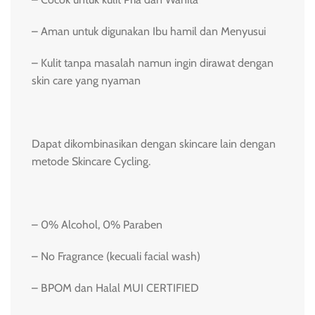
– Aman untuk digunakan Ibu hamil dan Menyusui
– Kulit tanpa masalah namun ingin dirawat dengan
skin care yang nyaman
Dapat dikombinasikan dengan skincare lain dengan
metode Skincare Cycling.
– 0% Alcohol, 0% Paraben
– No Fragrance (kecuali facial wash)
– BPOM dan Halal MUI CERTIFIED