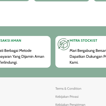
SAKSI AMAN
MITRA STOCKIST
ti Berbagai Metode
Mari Bergabung Bersam
ayaran Yang Dijamin Aman
Dapatkan Dukungan P
erlindungi.
Kami.
Terms & Condition
Kebijakan Privasi
Kebijakan Pengiriman