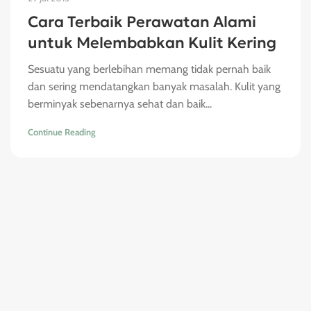
Cara Terbaik Perawatan Alami
untuk Melembabkan Kulit Kering
Sesuatu yang berlebihan memang tidak pernah baik
dan sering mendatangkan banyak masalah. Kulit yang
berminyak sebenarnya sehat dan baik...
Continue Reading