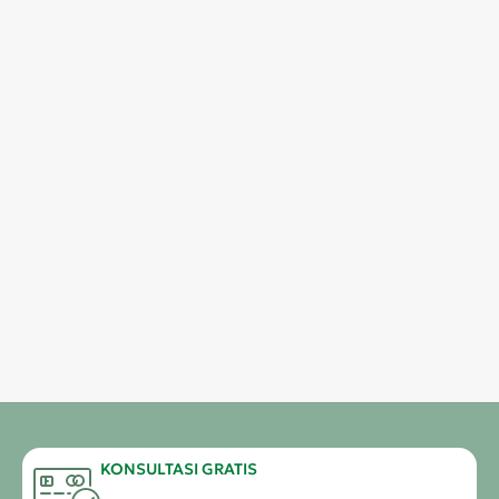
KONSULTASI GRATIS