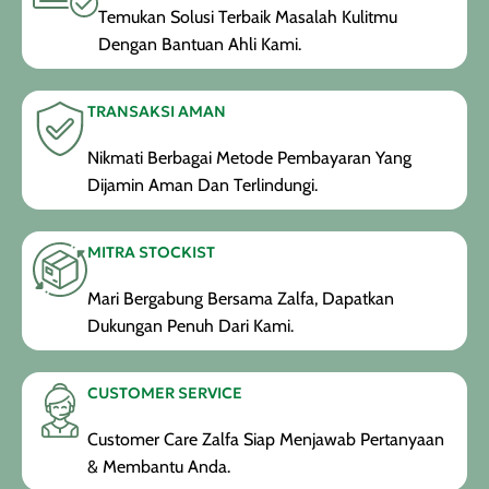
Temukan Solusi Terbaik Masalah Kulitmu
Dengan Bantuan Ahli Kami.
TRANSAKSI AMAN
Nikmati Berbagai Metode Pembayaran Yang
Dijamin Aman Dan Terlindungi.
MITRA STOCKIST
Mari Bergabung Bersama Zalfa, Dapatkan
Dukungan Penuh Dari Kami.
CUSTOMER SERVICE
Customer Care Zalfa Siap Menjawab Pertanyaan
& Membantu Anda.