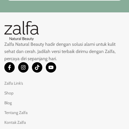
Zalfa Natural Beauty hadir dengan solusi alami untuk kulit
sehat dan cerah. Jadilah versi terbaik dirimu dengan Zalfa,
percaya diri sepanjang hari.
Zalfa Link's
Shop
Blog
Tentang Zalfa
Kontak Zalfa