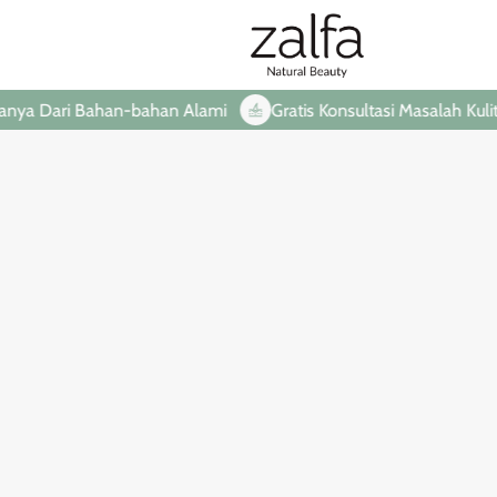
 Dari Bahan-bahan Alami
Gratis Konsultasi Masalah Kulit