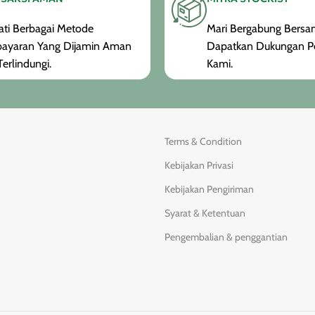
ti Berbagai Metode
Mari Bergabung Bersam
ayaran Yang Dijamin Aman
Dapatkan Dukungan P
erlindungi.
Kami.
Terms & Condition
Kebijakan Privasi
Kebijakan Pengiriman
Syarat & Ketentuan
Pengembalian & penggantian