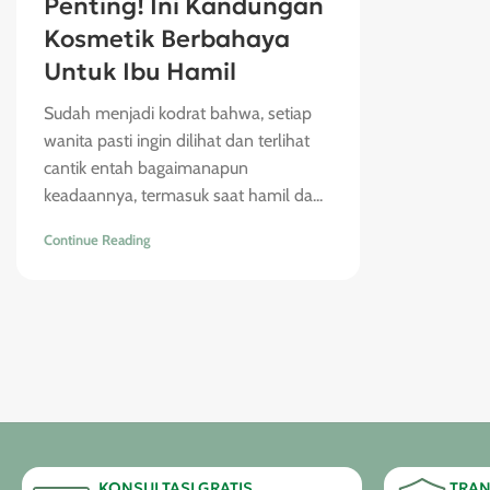
Penting! Ini Kandungan
Kosmetik Berbahaya
Untuk Ibu Hamil
Sudah menjadi kodrat bahwa, setiap
wanita pasti ingin dilihat dan terlihat
cantik entah bagaimanapun
keadaannya, termasuk saat hamil da...
Continue Reading
KONSULTASI GRATIS
TRAN