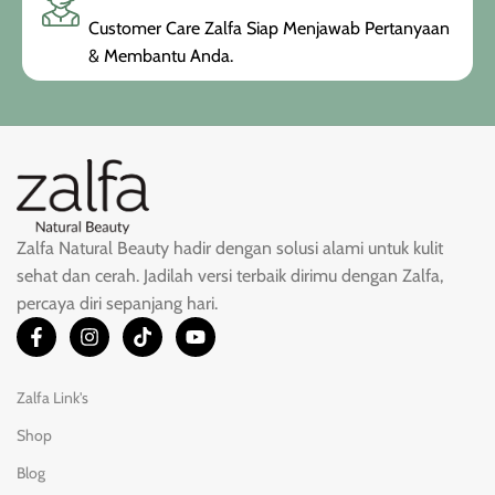
Customer Care Zalfa Siap Menjawab Pertanyaan
& Membantu Anda.
Zalfa Natural Beauty hadir dengan solusi alami untuk kulit
sehat dan cerah. Jadilah versi terbaik dirimu dengan Zalfa,
percaya diri sepanjang hari.
Zalfa Link's
Shop
Blog