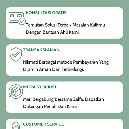
KONSULTASI GRATIS
Temukan Solusi Terbaik Masalah Kulitmu
Dengan Bantuan Ahli Kami.
TRANSAKSI AMAN
Nikmati Berbagai Metode Pembayaran Yang
Dijamin Aman Dan Terlindungi.
MITRA STOCKIST
Mari Bergabung Bersama Zalfa, Dapatkan
Dukungan Penuh Dari Kami.
CUSTOMER SERVICE