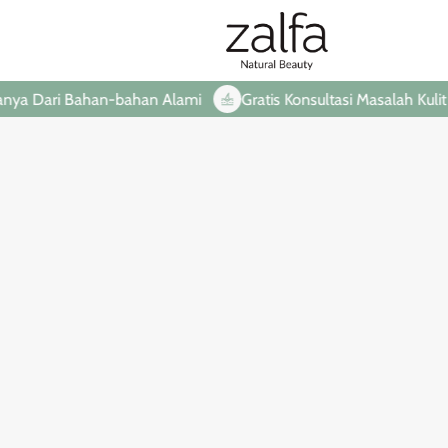
 Dari Bahan-bahan Alami
Gratis Konsultasi Masalah Kulit