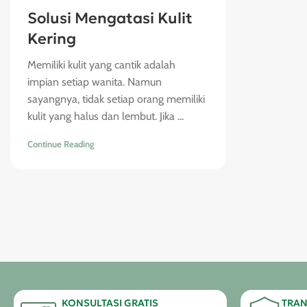
Solusi Mengatasi Kulit
Kering
Memiliki kulit yang cantik adalah
impian setiap wanita. Namun
sayangnya, tidak setiap orang memiliki
kulit yang halus dan lembut. Jika ...
Continue Reading
KONSULTASI GRATIS
TRAN