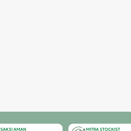
SAKSI AMAN
MITRA STOCKIST