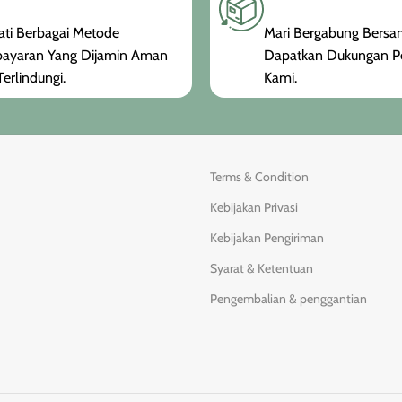
ti Berbagai Metode
Mari Bergabung Bersam
ayaran Yang Dijamin Aman
Dapatkan Dukungan P
erlindungi.
Kami.
Terms & Condition
Kebijakan Privasi
Kebijakan Pengiriman
Syarat & Ketentuan
Pengembalian & penggantian