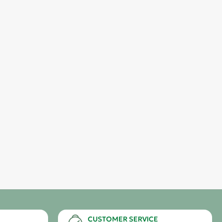
CUSTOMER SERVICE