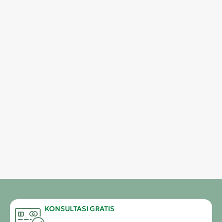
KONSULTASI GRATIS