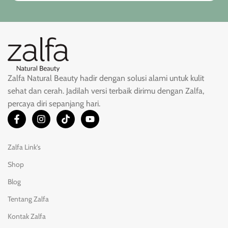
Zalfa Natural Beauty hadir dengan solusi alami untuk kulit
sehat dan cerah. Jadilah versi terbaik dirimu dengan Zalfa,
percaya diri sepanjang hari.
Zalfa Link's
Shop
Blog
Tentang Zalfa
Kontak Zalfa