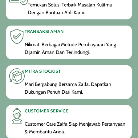
Temukan Solusi Terbaik Masalah Kulitmu
Dengan Bantuan Ahli Kami.
TRANSAKSI AMAN
Nikmati Berbagai Metode Pembayaran Yang
Dijamin Aman Dan Terlindungi.
MITRA STOCKIST
Mari Bergabung Bersama Zalfa, Dapatkan
Dukungan Penuh Dari Kami.
CUSTOMER SERVICE
Customer Care Zalfa Siap Menjawab Pertanyaan
& Membantu Anda.