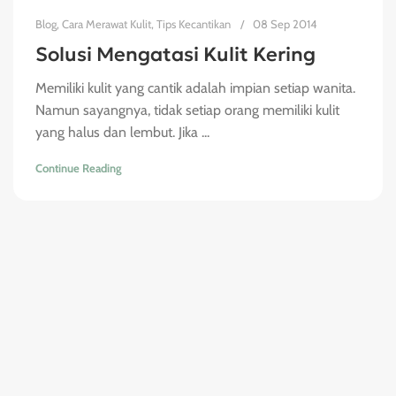
Blog
,
Cara Merawat Kulit
,
Tips Kecantikan
08 Sep 2014
Solusi Mengatasi Kulit Kering
Memiliki kulit yang cantik adalah impian setiap wanita.
Namun sayangnya, tidak setiap orang memiliki kulit
yang halus dan lembut. Jika ...
Continue Reading