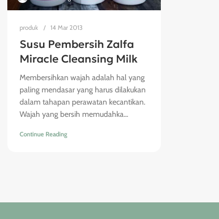
produk
14 Mar 2013
Susu Pembersih Zalfa
Miracle Cleansing Milk
Membersihkan wajah adalah hal yang
paling mendasar yang harus dilakukan
dalam tahapan perawatan kecantikan.
Wajah yang bersih memudahka...
Continue Reading