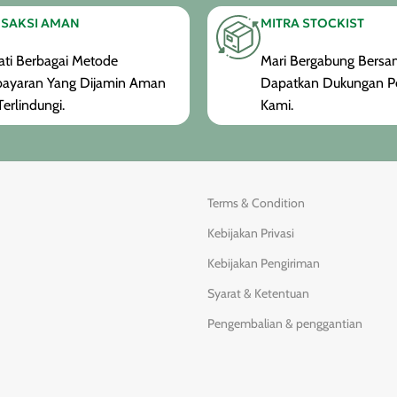
SAKSI AMAN
MITRA STOCKIST
ti Berbagai Metode
Mari Bergabung Bersam
ayaran Yang Dijamin Aman
Dapatkan Dukungan P
erlindungi.
Kami.
Terms & Condition
Kebijakan Privasi
Kebijakan Pengiriman
Syarat & Ketentuan
Pengembalian & penggantian