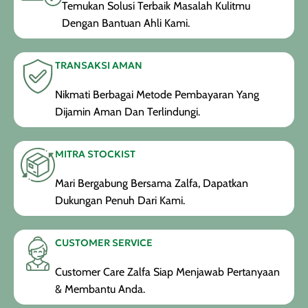
Temukan Solusi Terbaik Masalah Kulitmu
Dengan Bantuan Ahli Kami.
TRANSAKSI AMAN
Nikmati Berbagai Metode Pembayaran Yang
Dijamin Aman Dan Terlindungi.
MITRA STOCKIST
Mari Bergabung Bersama Zalfa, Dapatkan
Dukungan Penuh Dari Kami.
CUSTOMER SERVICE
Customer Care Zalfa Siap Menjawab Pertanyaan
& Membantu Anda.