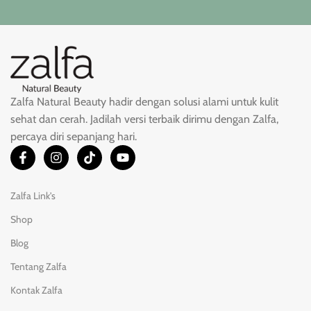
Zalfa Natural Beauty hadir dengan solusi alami untuk kulit
sehat dan cerah. Jadilah versi terbaik dirimu dengan Zalfa,
percaya diri sepanjang hari.
Zalfa Link's
Shop
Blog
Tentang Zalfa
Kontak Zalfa