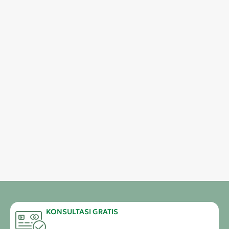
KONSULTASI GRATIS