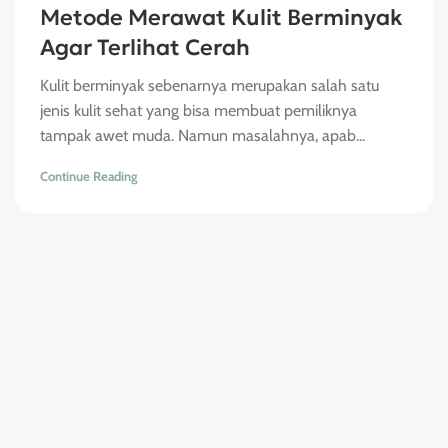
Metode Merawat Kulit Berminyak
Agar Terlihat Cerah
Kulit berminyak sebenarnya merupakan salah satu
jenis kulit sehat yang bisa membuat pemiliknya
tampak awet muda. Namun masalahnya, apab...
Continue Reading