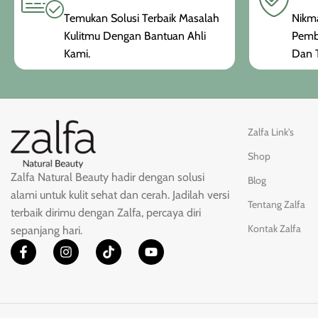
Temukan Solusi Terbaik Masalah
Nikma
Kulitmu Dengan Bantuan Ahli
Pemb
Kami.
Dan T
Zalfa Link's
Shop
Zalfa Natural Beauty hadir dengan solusi
Blog
alami untuk kulit sehat dan cerah. Jadilah versi
Tentang Zalfa
terbaik dirimu dengan Zalfa, percaya diri
Kontak Zalfa
sepanjang hari.