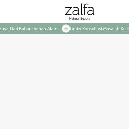
 Dari Bahan-bahan Alami
Gratis Konsultasi Masalah Kulit