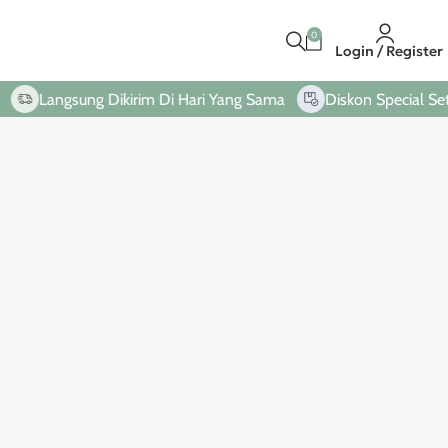
0
Login / Register
Langsung Dikirim Di Hari Yang Sama
Diskon Special Setiap