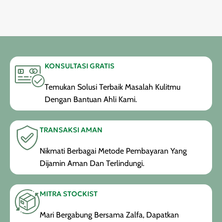
KONSULTASI GRATIS
Temukan Solusi Terbaik Masalah Kulitmu
Dengan Bantuan Ahli Kami.
TRANSAKSI AMAN
Nikmati Berbagai Metode Pembayaran Yang
Dijamin Aman Dan Terlindungi.
MITRA STOCKIST
Mari Bergabung Bersama Zalfa, Dapatkan