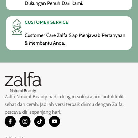
Dukungan Penuh Dari Kami.
CUSTOMER SERVICE
Customer Care Zalfa Siap Menjawab Pertanyaan
& Membantu Anda.
Zalfa Natural Beauty hadir dengan solusi alami untuk kulit
sehat dan cerah. Jadilah versi terbaik dirimu dengan Zalfa,
percaya diri sepanjang hari.