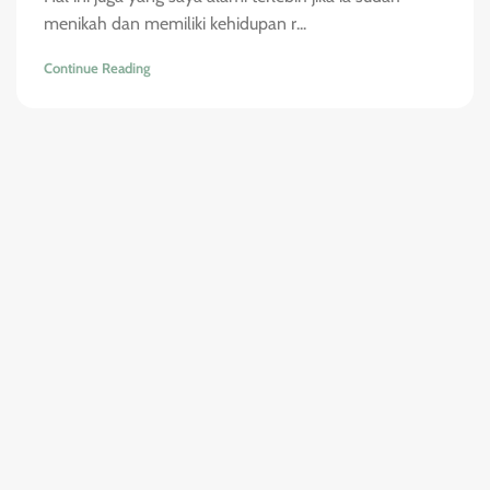
menikah dan memiliki kehidupan r...
Continue Reading