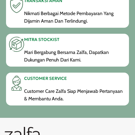
TRANSAKSI AMAN
Nikmati Berbagai Metode Pembayaran Yang
Dijamin Aman Dan Terlindungi.
MITRA STOCKIST
Mari Bergabung Bersama Zalfa, Dapatkan
Dukungan Penuh Dari Kami.
CUSTOMER SERVICE
Customer Care Zalfa Siap Menjawab Pertanyaan
& Membantu Anda.