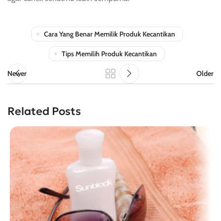
Cara Yang Benar Memilik Produk Kecantikan
Tips Memilih Produk Kecantikan
Newer
Older
Related Posts