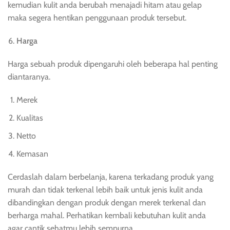
kemudian kulit anda berubah menajadi hitam atau gelap
maka segera hentikan penggunaan produk tersebut.
Harga
Harga sebuah produk dipengaruhi oleh beberapa hal penting
diantaranya.
Merek
Kualitas
Netto
Kemasan
Cerdaslah dalam berbelanja, karena terkadang produk yang
murah dan tidak terkenal lebih baik untuk jenis kulit anda
dibandingkan dengan produk dengan merek terkenal dan
berharga mahal. Perhatikan kembali kebutuhan kulit anda
agar cantik sehatmu lebih sempurna.