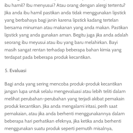
ibu hamil? Ibu menyusui? Atau orang dengan alergi tertentu?
Jika anda ibu hamil pastikan anda tidak menggunakan lipstick
yang berbahaya bagi janin karena lipstick kadang tertelan
bersama minuman atau makanan yang anda makan. Pastikan
lipstick yang anda gunakan aman. Begitu juga jika anda adalah
seorang ibu meyusui atau ibu yang baru melahirkan. Bayi
masih sangat rentan terhadap beberapa bahan kimia yang
terdapat pada beberapa produk kecantikan.
Evaluasi
Bagi anda yang sering mencoba produk-produk kecantikan
jangan lupa untuk selalu mengevaluasi atau lebih teliti dalam
melihat perubahan-perubahan yang terjadi akibat pemakain
produk kecantikan. Jika anda mengalami iritasi, perih saat
pemakaian, atau jika anda berhenti menggunakannya dalam
beberapa hari perhatikan efeknya, jika ketika anda berhenti
menggunakan suatu produk seperti pemutih misalnya,