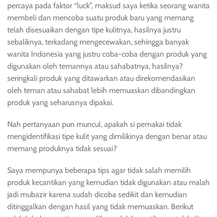
percaya pada faktor “luck”, maksud saya ketika seorang wanita
membeli dan mencoba suatu produk baru yang memang
telah disesuaikan dengan tipe kulitnya, hasilnya justru
sebaliknya, terkadang mengecewakan, sehingga banyak
wanita Indonesia yang justru coba-coba dengan produk yang
digunakan oleh temannya atau sahabatnya, hasilnya?
seringkali produk yang ditawarkan atau direkomendasikan
oleh teman atau sahabat lebih memuaskan dibandingkan
produk yang seharusnya dipakai.
Nah pertanyaan pun muncul, apakah si pemakai tidak
mengidentifikasi tipe kulit yang dimilikinya dengan benar atau
memang produknya tidak sesuai?
Saya mempunya beberapa tips agar tidak salah memilih
produk kecantikan yang kemudian tidak digunakan atau malah
jadi mubazir karena sudah dicoba sedikit dan kemudian
ditinggalkan dengan hasil yang tidak memuaskan. Berikut