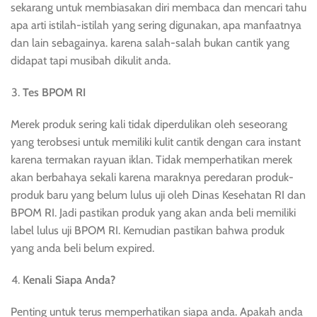
sekarang untuk membiasakan diri membaca dan mencari tahu
apa arti istilah-istilah yang sering digunakan, apa manfaatnya
dan lain sebagainya. karena salah-salah bukan cantik yang
didapat tapi musibah dikulit anda.
Tes BPOM RI
Merek produk sering kali tidak diperdulikan oleh seseorang
yang terobsesi untuk memiliki kulit cantik dengan cara instant
karena termakan rayuan iklan. Tidak memperhatikan merek
akan berbahaya sekali karena maraknya peredaran produk-
produk baru yang belum lulus uji oleh Dinas Kesehatan RI dan
BPOM RI. Jadi pastikan produk yang akan anda beli memiliki
label lulus uji BPOM RI. Kemudian pastikan bahwa produk
yang anda beli belum expired.
Kenali Siapa Anda?
Penting untuk terus memperhatikan siapa anda. Apakah anda