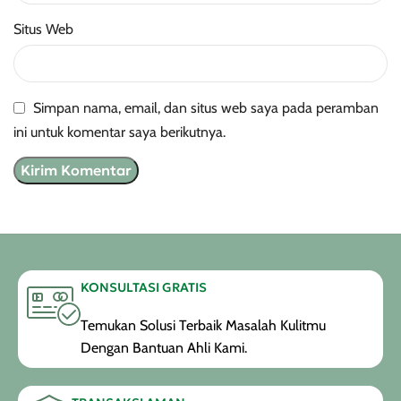
Situs Web
Simpan nama, email, dan situs web saya pada peramban
ini untuk komentar saya berikutnya.
KONSULTASI GRATIS
Temukan Solusi Terbaik Masalah Kulitmu
Dengan Bantuan Ahli Kami.