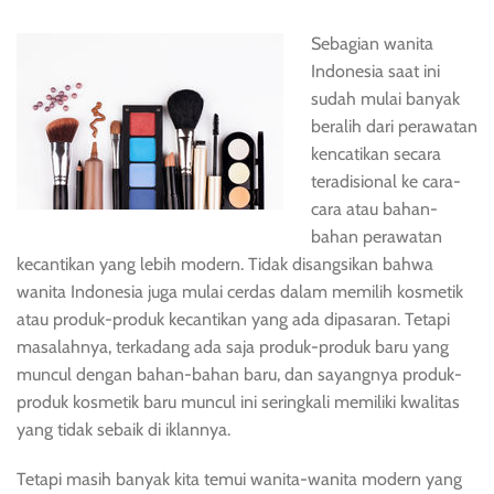
Sebagian wanita
Indonesia saat ini
sudah mulai banyak
beralih dari perawatan
kencatikan secara
teradisional ke cara-
cara atau bahan-
bahan perawatan
kecantikan yang lebih modern. Tidak disangsikan bahwa
wanita Indonesia juga mulai cerdas dalam memilih kosmetik
atau produk-produk kecantikan yang ada dipasaran. Tetapi
masalahnya, terkadang ada saja produk-produk baru yang
muncul dengan bahan-bahan baru, dan sayangnya produk-
produk kosmetik baru muncul ini seringkali memiliki kwalitas
yang tidak sebaik di iklannya.
Tetapi masih banyak kita temui wanita-wanita modern yang