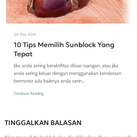
04 Nov 2014
10 Tips Memilih Sunblock Yang
Tepat
Jika anda sering beraktifitas diluar ruangan, atau jika
anda sering keluar dengan menggunakan kendaraan
bermotor ada baiknya anda serin...
Continue Reading
TINGGALKAN BALASAN