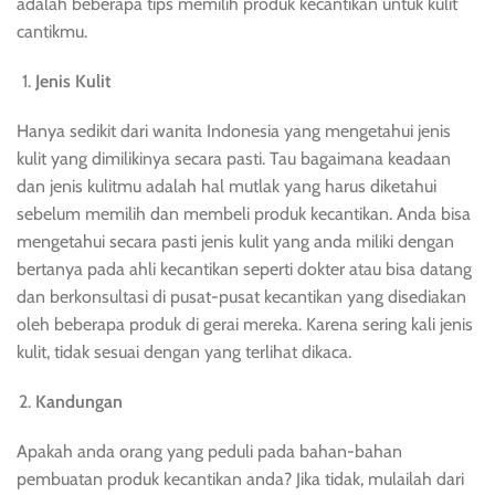
adalah beberapa tips memilih produk kecantikan untuk kulit
cantikmu.
Jenis Kulit
Hanya sedikit dari wanita Indonesia yang mengetahui jenis
kulit yang dimilikinya secara pasti. Tau bagaimana keadaan
dan jenis kulitmu adalah hal mutlak yang harus diketahui
sebelum memilih dan membeli produk kecantikan. Anda bisa
mengetahui secara pasti jenis kulit yang anda miliki dengan
bertanya pada ahli kecantikan seperti dokter atau bisa datang
dan berkonsultasi di pusat-pusat kecantikan yang disediakan
oleh beberapa produk di gerai mereka. Karena sering kali jenis
kulit, tidak sesuai dengan yang terlihat dikaca.
Kandungan
Apakah anda orang yang peduli pada bahan-bahan
pembuatan produk kecantikan anda? Jika tidak, mulailah dari