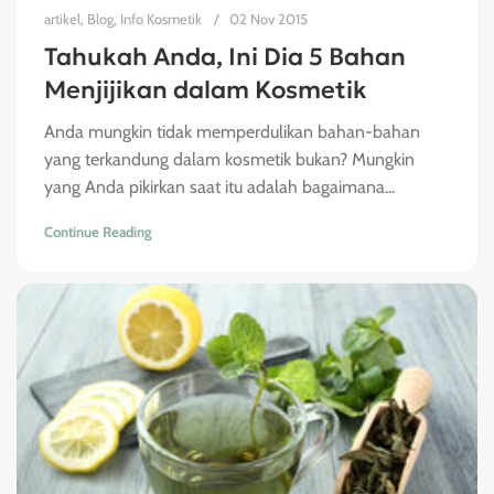
artikel
,
Blog
,
Info Kosmetik
02 Nov 2015
Tahukah Anda, Ini Dia 5 Bahan
Menjijikan dalam Kosmetik
Anda mungkin tidak memperdulikan bahan-bahan
yang terkandung dalam kosmetik bukan? Mungkin
yang Anda pikirkan saat itu adalah bagaimana...
Continue Reading