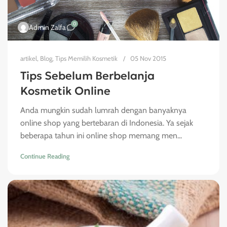
0
Admin Zalfa
artikel
,
Blog
,
Tips Memilih Kosmetik
05 Nov 2015
Tips Sebelum Berbelanja
Kosmetik Online
Anda mungkin sudah lumrah dengan banyaknya
online shop yang bertebaran di Indonesia. Ya sejak
beberapa tahun ini online shop memang men...
Continue Reading