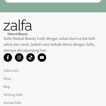
Zalfa Natural Beauty hadir dengan solusi alami untuk kulit
sehat dan cerah. Jadilah versi terbaik dirimu dengan Zalfa,
percaya diri sepanjang hari.
Zalfa Link's
Shop
Blog
Tentang Zalfa
Kontak Zalfa