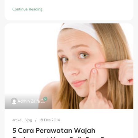
Continue Reading
0
Admin Zalfa
artikel
,
Blog
18 Des 2014
5 Cara Perawatan Wajah