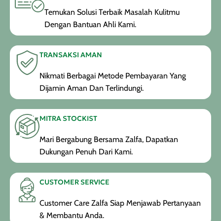
Temukan Solusi Terbaik Masalah Kulitmu
Dengan Bantuan Ahli Kami.
TRANSAKSI AMAN
Nikmati Berbagai Metode Pembayaran Yang
Dijamin Aman Dan Terlindungi.
MITRA STOCKIST
Mari Bergabung Bersama Zalfa, Dapatkan
Dukungan Penuh Dari Kami.
CUSTOMER SERVICE
Customer Care Zalfa Siap Menjawab Pertanyaan
& Membantu Anda.