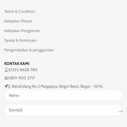
Terms & Condition
Kebijakan Privasi
Kebijakan Pengiriman
Syarat & Ketentuan
Pengembalian & penggantian
KONTAK KAMI
(0251) 8428-780
08111 900 3717
Jl. Batuhulung No.2 Margajaya, Bogor Barat, Bogor - 16116.
→