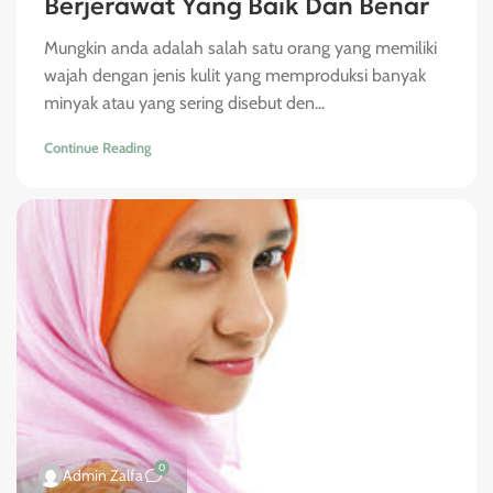
Berjerawat Yang Baik Dan Benar
Mungkin anda adalah salah satu orang yang memiliki
wajah dengan jenis kulit yang memproduksi banyak
minyak atau yang sering disebut den...
Continue Reading
0
Admin Zalfa