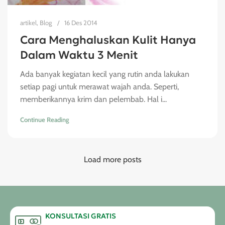
artikel
,
Blog
16 Des 2014
Cara Menghaluskan Kulit Hanya
Dalam Waktu 3 Menit
Ada banyak kegiatan kecil yang rutin anda lakukan
setiap pagi untuk merawat wajah anda. Seperti,
memberikannya krim dan pelembab. Hal i...
Continue Reading
Load more posts
KONSULTASI GRATIS