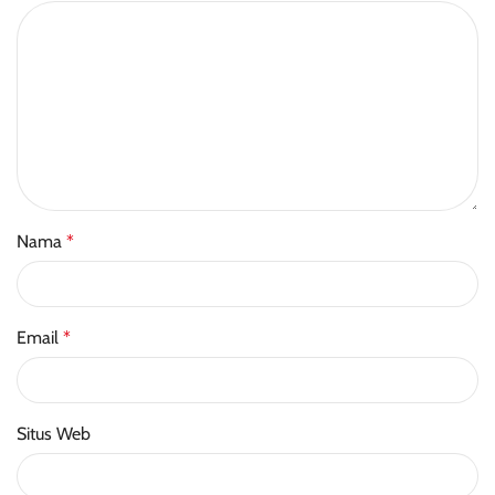
Nama
*
Email
*
Situs Web