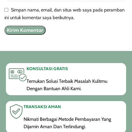
Simpan nama, email, dan situs web saya pada peramban
ini untuk komentar saya berikutnya.
KONSULTASI GRATIS
Temukan Solusi Terbaik Masalah Kulitmu
Dengan Bantuan Ahli Kami.
TRANSAKSI AMAN
Nikmati Berbagai Metode Pembayaran Yang
Dijamin Aman Dan Terlindungi.