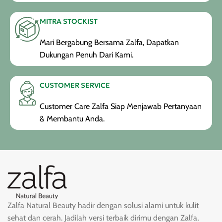
MITRA STOCKIST
Mari Bergabung Bersama Zalfa, Dapatkan
Dukungan Penuh Dari Kami.
CUSTOMER SERVICE
Customer Care Zalfa Siap Menjawab Pertanyaan
& Membantu Anda.
Zalfa Natural Beauty hadir dengan solusi alami untuk kulit
sehat dan cerah. Jadilah versi terbaik dirimu dengan Zalfa,