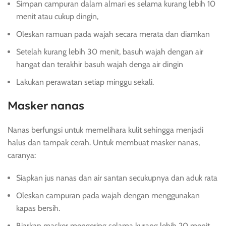
Simpan campuran dalam almari es selama kurang lebih 10
menit atau cukup dingin,
Oleskan ramuan pada wajah secara merata dan diamkan
Setelah kurang lebih 30 menit, basuh wajah dengan air
hangat dan terakhir basuh wajah denga air dingin
Lakukan perawatan setiap minggu sekali.
Masker nanas
Nanas berfungsi untuk memelihara kulit sehingga menjadi
halus dan tampak cerah. Untuk membuat masker nanas,
caranya:
Siapkan jus nanas dan air santan secukupnya dan aduk rata
Oleskan campuran pada wajah dengan menggunakan
kapas bersih.
Biarkan masker mengering selama kurang lebih 20 menit,