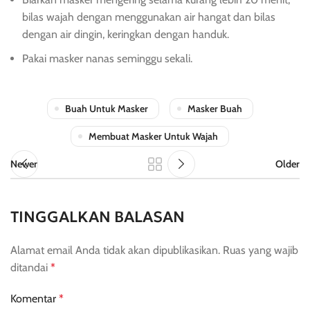
bilas wajah dengan menggunakan air hangat dan bilas
dengan air dingin, keringkan dengan handuk.
Pakai masker nanas seminggu sekali.
Buah Untuk Masker
Masker Buah
Membuat Masker Untuk Wajah
Newer
Older
TINGGALKAN BALASAN
Alamat email Anda tidak akan dipublikasikan.
Ruas yang wajib
ditandai
*
Komentar
*