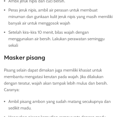
Ambil jeruk nipis dan cuci bersih.
Peras jeruk nipis, ambil air perasan untuk membuat
minuman dan gunkaan kulit jeruk nipis yang masih memiliki
banyak air untuk menggosok wajah
Setelah kira-kira 10 menit, bilas wajah dengan
menggunakan air bersih. Lakukan perawatan seminggu
sekali
Masker pisang
Pisang selain dapat dimakan juga memiliki khasiat untuk
membantu mengatasi kerutan pada wajah. Jika dilakukan
dengan teratur, wajah akan tampak lebih mulus dan bersih.
Caranya:
Ambil pisang ambon yang sudah matang secukupnya dan
sedikit madu.