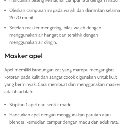
Hancurkan pisang kemudian campur rata dengan madu
Oleskan campuran ini pada wajah dan diamnkan selama
15-20 menit
Setelah masker mengering, bilas wajah dengan
menggunakan air hangat dan terakhir dengan
menggunakan air dingin.
Masker apel
Apel memiliki kandungan zat yang mampu mengangkat
kotoran pada kulit dan sangat cocok digunakan untuk kulit
yang berminyak. Cara membuat dan menggunakan masker
adalah adalah:
Siapkan 1 apel dan sedikit madu.
Hancurkan apel dengan menggunakan parutan atau
blender, kemudian campur dengan madu dan aduk rata.