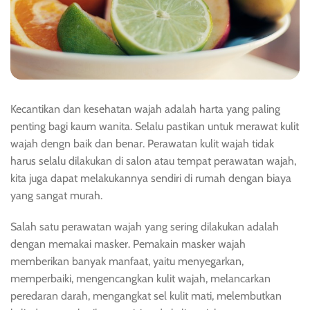
Kecantikan dan kesehatan wajah adalah harta yang paling
penting bagi kaum wanita. Selalu pastikan untuk merawat kulit
wajah dengn baik dan benar. Perawatan kulit wajah tidak
harus selalu dilakukan di salon atau tempat perawatan wajah,
kita juga dapat melakukannya sendiri di rumah dengan biaya
yang sangat murah.
Salah satu perawatan wajah yang sering dilakukan adalah
dengan memakai masker. Pemakain masker wajah
memberikan banyak manfaat, yaitu menyegarkan,
memperbaiki, mengencangkan kulit wajah, melancarkan
peredaran darah, mengangkat sel kulit mati, melembutkan