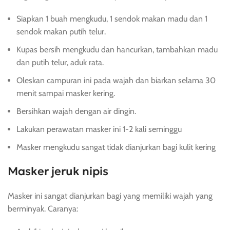
Siapkan 1 buah mengkudu, 1 sendok makan madu dan 1
sendok makan putih telur.
Kupas bersih mengkudu dan hancurkan, tambahkan madu
dan putih telur, aduk rata.
Oleskan campuran ini pada wajah dan biarkan selama 30
menit sampai masker kering.
Bersihkan wajah dengan air dingin.
Lakukan perawatan masker ini 1-2 kali seminggu
Masker mengkudu sangat tidak dianjurkan bagi kulit kering
Masker jeruk nipis
Masker ini sangat dianjurkan bagi yang memiliki wajah yang
berminyak. Caranya: