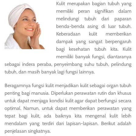
Kulit merupakan bagian tubuh yang
memiliki peran signifikan dalam
melindungi tubuh dari paparan
benda-benda asing di luar tubuh.
Keberadaan kulit memberikan
dampak yang sangat berpengaruh
bagi kesehatan tubuh kita. Kulit
memiliki banyak fungsi, diantaranya
sebagai indera peraba, penyeimbang suhu tubuh, pelindung
tubuh, dan masih banyak lagi fungsi lainnya.
Beragamnya fungsi kulit menjadikan kulit sebagai organ tubuh
penting bagi manusia. Diperlukan perawatan rutin dan khusus
untuk dapat menjaga kondisi kulit agar dapat berfungsi secara
optimal. Namun, untuk dapat memberikan perawatan yang
tepat bagi kulit, ada baiknya kita mengenal kulit lebih
mendalam yang terdiri dari lapisan-lapisan. Berikut adalah
penjelasan singkatnya.