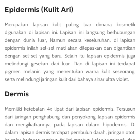
Epidermis (Kulit Ari)
Merupakan lapisan kulit paling luar dimana kosmetik
digunakan di lapisan ini. Lapisan ini langsung berhubungan
dengan dunia luar, Namun secara keseluruhan, di lapisan
epidermis inilah sel-sel mati akan dilepaskan dan digantikan
dengan sel-sel yang baru. Selain itu lapisan epidermis juga
melindungi gesekan dari luar. Dan di lapisan ini terdapat
pigmen melanin yang menentukan warna kulit seseorang,
serta melindungi jaringan kulit dari bahaya sinar ultra violet.
Dermis
Memiliki ketebalan 4x lipat dari lapisan epidermis. Tersusun
dari jaringan penghubung dan penyokong lapisan epidermis
dan mengikatkannya pada lapisan dalam hipodermis. Di
dalam lapisan dermis terdapat pembuluh darah, jaringan otot,