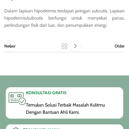
Dalam lapisan hipodermis terdapat jaringan subcutis. Lapisan
hipodermis/subcutis berfungsi untuk menyekat panas,
perlindungan fisik dari luar, dan penumpukkan energi.
Newer
Older
KONSULTASI GRATIS
Temukan Solusi Terbaik Masalah Kulitmu
Dengan Bantuan Ahli Kami.