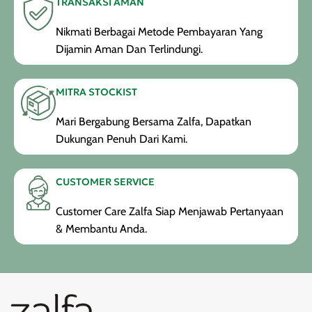
TRANSAKSI AMAN
Nikmati Berbagai Metode Pembayaran Yang
Dijamin Aman Dan Terlindungi.
MITRA STOCKIST
Mari Bergabung Bersama Zalfa, Dapatkan
Dukungan Penuh Dari Kami.
CUSTOMER SERVICE
Customer Care Zalfa Siap Menjawab Pertanyaan
& Membantu Anda.