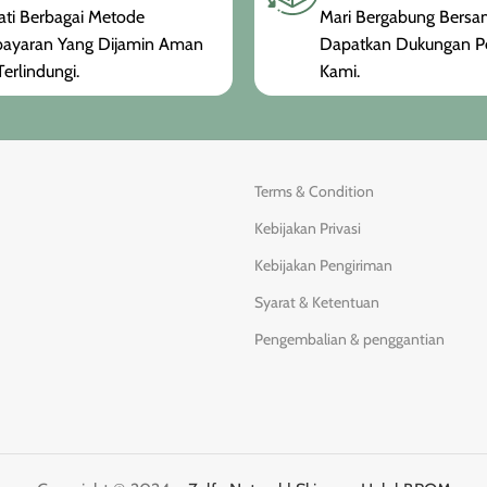
ti Berbagai Metode
Mari Bergabung Bersam
ayaran Yang Dijamin Aman
Dapatkan Dukungan P
erlindungi.
Kami.
Terms & Condition
Kebijakan Privasi
Kebijakan Pengiriman
Syarat & Ketentuan
Pengembalian & penggantian