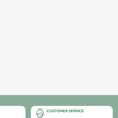
CUSTOMER SERVICE