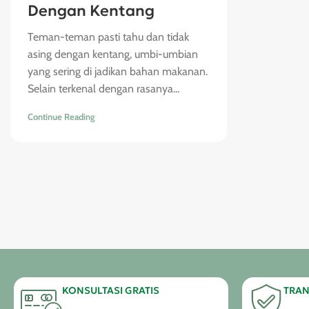
Dengan Kentang
Teman-teman pasti tahu dan tidak
asing dengan kentang, umbi-umbian
yang sering di jadikan bahan makanan.
Selain terkenal dengan rasanya...
Continue Reading
KONSULTASI GRATIS
TRAN