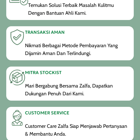
Temukan Solusi Terbaik Masalah Kulitmu
Dengan Bantuan Ahli Kami.
TRANSAKSI AMAN
Nikmati Berbagai Metode Pembayaran Yang
Dijamin Aman Dan Terlindungi.
MITRA STOCKIST
Mari Bergabung Bersama Zalfa, Dapatkan
Dukungan Penuh Dari Kami.
CUSTOMER SERVICE
Customer Care Zalfa Siap Menjawab Pertanyaan
& Membantu Anda.