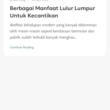
Berbagai Manfaat Lulur Lumpur
Untuk Kecantikan
Aktifitas kehidupan modern yang banyak didominasi
oleh mesin-mesin seperti kendaraan bermotor dan
pabrik, sudah terbukti banyak menghas...
Continue Reading