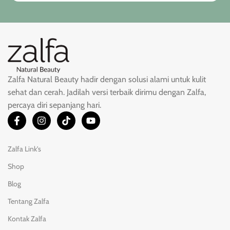
Zalfa Natural Beauty hadir dengan solusi alami untuk kulit
sehat dan cerah. Jadilah versi terbaik dirimu dengan Zalfa,
percaya diri sepanjang hari.
Zalfa Link's
Shop
Blog
Tentang Zalfa
Kontak Zalfa