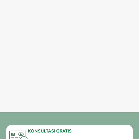
KONSULTASI GRATIS