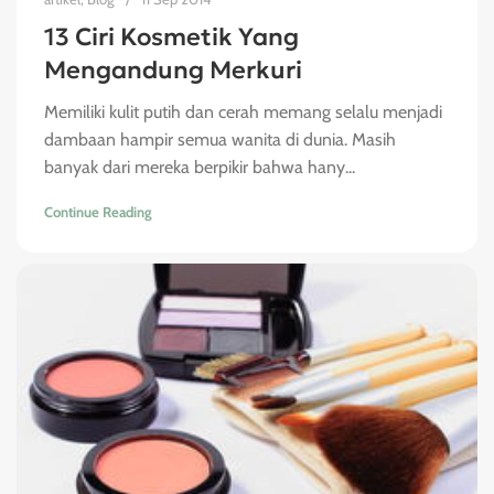
13 Ciri Kosmetik Yang
Mengandung Merkuri
Memiliki kulit putih dan cerah memang selalu menjadi
dambaan hampir semua wanita di dunia. Masih
banyak dari mereka berpikir bahwa hany...
Continue Reading