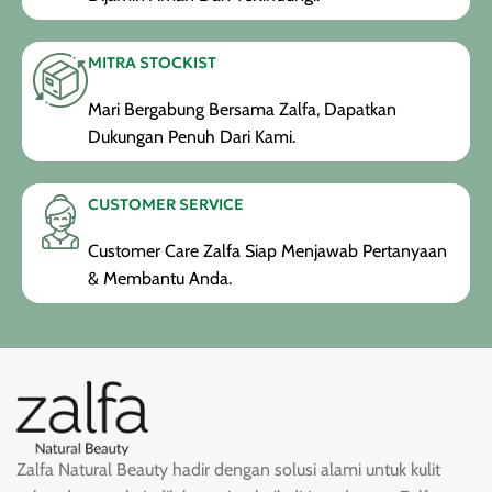
MITRA STOCKIST
Mari Bergabung Bersama Zalfa, Dapatkan
Dukungan Penuh Dari Kami.
CUSTOMER SERVICE
Customer Care Zalfa Siap Menjawab Pertanyaan
& Membantu Anda.
Zalfa Natural Beauty hadir dengan solusi alami untuk kulit