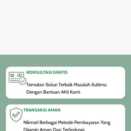
KONSULTASI GRATIS
Temukan Solusi Terbaik Masalah Kulitmu
Dengan Bantuan Ahli Kami.
TRANSAKSI AMAN
Nikmati Berbagai Metode Pembayaran Yang
Dijamin Aman Dan Terlindungi.