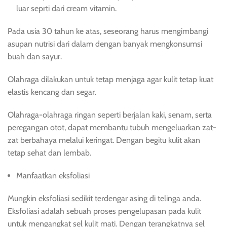
luar seprti dari cream vitamin.
Pada usia 30 tahun ke atas, seseorang harus mengimbangi
asupan nutrisi dari dalam dengan banyak mengkonsumsi
buah dan sayur.
Olahraga dilakukan untuk tetap menjaga agar kulit tetap kuat
elastis kencang dan segar.
Olahraga-olahraga ringan seperti berjalan kaki, senam, serta
peregangan otot, dapat membantu tubuh mengeluarkan zat-
zat berbahaya melalui keringat. Dengan begitu kulit akan
tetap sehat dan lembab.
Manfaatkan eksfoliasi
Mungkin eksfoliasi sedikit terdengar asing di telinga anda.
Eksfoliasi adalah sebuah proses pengelupasan pada kulit
untuk mengangkat sel kulit mati. Dengan terangkatnya sel