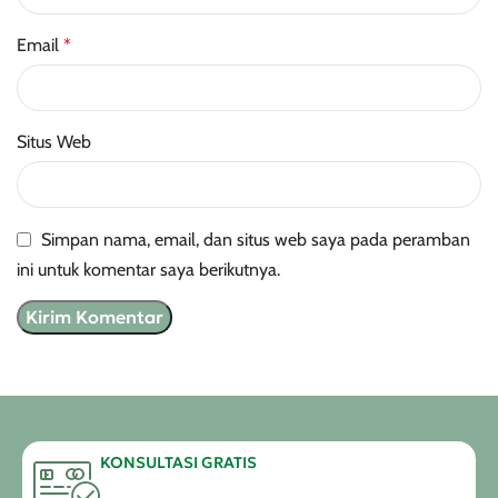
Email
*
Situs Web
Simpan nama, email, dan situs web saya pada peramban
ini untuk komentar saya berikutnya.
KONSULTASI GRATIS