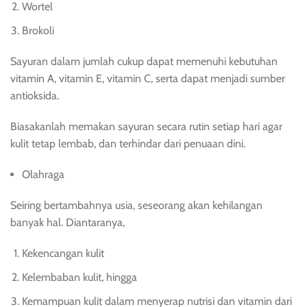
Wortel
Brokoli
Sayuran dalam jumlah cukup dapat memenuhi kebutuhan
vitamin A, vitamin E, vitamin C, serta dapat menjadi sumber
antioksida.
Biasakanlah memakan sayuran secara rutin setiap hari agar
kulit tetap lembab, dan terhindar dari penuaan dini.
Olahraga
Seiring bertambahnya usia, seseorang akan kehilangan
banyak hal. Diantaranya,
Kekencangan kulit
Kelembaban kulit, hingga
Kemampuan kulit dalam menyerap nutrisi dan vitamin dari