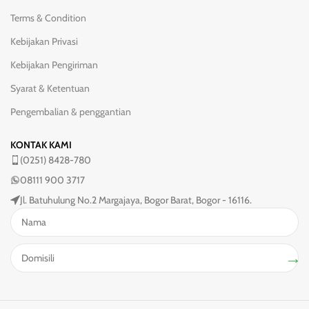
Terms & Condition
Kebijakan Privasi
Kebijakan Pengiriman
Syarat & Ketentuan
Pengembalian & penggantian
KONTAK KAMI
(0251) 8428-780
08111 900 3717
Jl. Batuhulung No.2 Margajaya, Bogor Barat, Bogor - 16116.
→