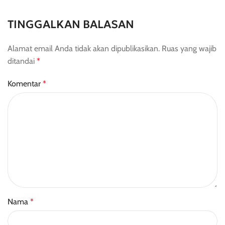
TINGGALKAN BALASAN
Alamat email Anda tidak akan dipublikasikan.
Ruas yang wajib
ditandai
*
Komentar
*
Nama
*