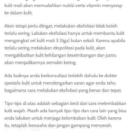
kulit mati akan memudahkan nutrisi serta vitamin menyerap
ke dalam kulit.
Akan tetapi perlu diingat, melakukan eksfoliasi tidak boleh
terlalu sering. Lakukan eksfoliasi hanya untuk membantu kulit
mengangkat sel kulit mati 3 (tiga) bulan sekali. Karena apabila
terlalu sering melakukan ekspolitasi pada kulit, akan
mengakibatkan kulit kehilangan keseimbangan dan justru
akan menjadikannya semakin kering.
Ada baiknya anda berkonsultasi terlebih dahulu ke dokter
spesialis kulit untuk mendengarkan saran agar anda tahu
bagaimana cara melakukan eksfoliasi yang benar dan tepat.
Tips-tips di atas adalah sebagian kecil dari cara melembabkan
kulit wajah. Masih ada banyak tips-tips dan cara lain yang bisa
anda lakukan untuk menjaga kelembaban kulit. Oleh karena
itu, tetaplah berusaha dan jangan gampang menyerah.