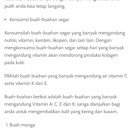
putih anda bisa tetap langsing.
Konsumsi buah-buahan segar
Konsumsilah buah-buahan segar yang banyak mengandung
nutrisi, vitamin, karoten, likopen, dan lain lain. Dengan
mengkonsumsi buah-buahan segar setiap hari yang banyak
mengandung vitamin akan mendorong produksi kolagen
pada kulit.
Pilihlah buah buahan yang banyak mengandung air vitamin C
serta vitamin K dan E.
Buah-buahan berikut adalah buah-buahan yang banyak
mengandung Vitamin A, C, E dan K, sanga dianjurkan bagi
anda untuk mengembalikan kulit yang kering dan kusam.
Buah manga