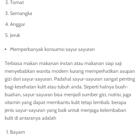
Tomat
Semangka
Anggur
Jeruk
Memperbanyak konsumsi sayur sayuran
Terbiasa makan makanan instan atau makanan siap saji
menyebabkan wanita modern kurang memperhatikan asupan
gizi dari sayur-sayuran. Padahal sayur-sayuran sangat penting
bagi kesehatan kulit atau tubuh anda. Seperti halnya buah-
buahan, sayur-sayuran bisa menjadi sumber gizi, nutrisi, juga
vitamin yang dapat membantu kulit tetap lembab. berapa
jenis sayur-sayuran yang baik untuk menjaga kelembaban
kulit di antaranya adalah
Bayam