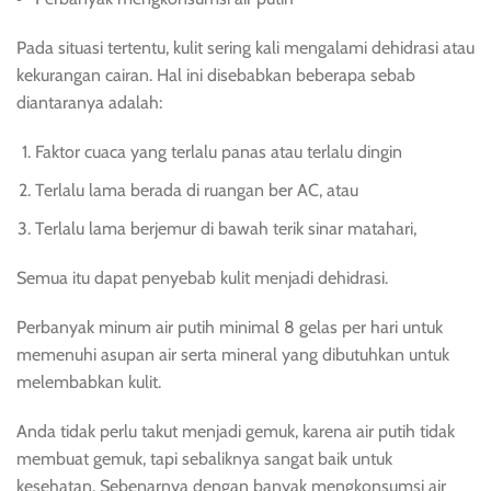
Pada situasi tertentu, kulit sering kali mengalami dehidrasi atau
kekurangan cairan. Hal ini disebabkan beberapa sebab
diantaranya adalah:
Faktor cuaca yang terlalu panas atau terlalu dingin
Terlalu lama berada di ruangan ber AC, atau
Terlalu lama berjemur di bawah terik sinar matahari,
Semua itu dapat penyebab kulit menjadi dehidrasi.
Perbanyak minum air putih minimal 8 gelas per hari untuk
memenuhi asupan air serta mineral yang dibutuhkan untuk
melembabkan kulit.
Anda tidak perlu takut menjadi gemuk, karena air putih tidak
membuat gemuk, tapi sebaliknya sangat baik untuk
kesehatan. Sebenarnya dengan banyak mengkonsumsi air