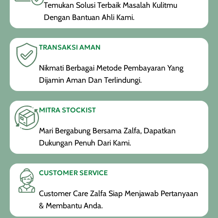
Temukan Solusi Terbaik Masalah Kulitmu
Dengan Bantuan Ahli Kami.
TRANSAKSI AMAN
Nikmati Berbagai Metode Pembayaran Yang
Dijamin Aman Dan Terlindungi.
MITRA STOCKIST
Mari Bergabung Bersama Zalfa, Dapatkan
Dukungan Penuh Dari Kami.
CUSTOMER SERVICE
Customer Care Zalfa Siap Menjawab Pertanyaan
& Membantu Anda.