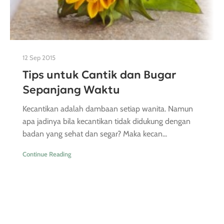
12 Sep 2015
Tips untuk Cantik dan Bugar
Sepanjang Waktu
Kecantikan adalah dambaan setiap wanita. Namun
apa jadinya bila kecantikan tidak didukung dengan
badan yang sehat dan segar? Maka kecan...
Continue Reading