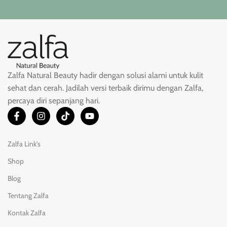
Zalfa Natural Beauty hadir dengan solusi alami untuk kulit
sehat dan cerah. Jadilah versi terbaik dirimu dengan Zalfa,
percaya diri sepanjang hari.
Zalfa Link's
Shop
Blog
Tentang Zalfa
Kontak Zalfa