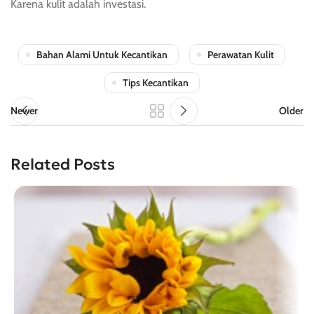
Karena kulit adalah investasi.
Bahan Alami Untuk Kecantikan
Perawatan Kulit
Tips Kecantikan
Newer
Older
Related Posts